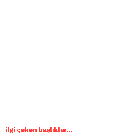
ilgi çeken başlıklar…