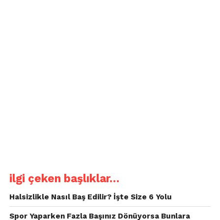
ilgi çeken başlıklar…
Halsizlikle Nasıl Baş Edilir? İşte Size 6 Yolu
Spor Yaparken Fazla Başınız Dönüyorsa Bunlara