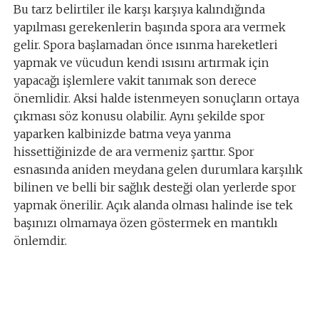
Bu tarz belirtiler ile karşı karşıya kalındığında
yapılması gerekenlerin başında spora ara vermek
gelir. Spora başlamadan önce ısınma hareketleri
yapmak ve vücudun kendi ısısını artırmak için
yapacağı işlemlere vakit tanımak son derece
önemlidir. Aksi halde istenmeyen sonuçların ortaya
çıkması söz konusu olabilir. Aynı şekilde spor
yaparken kalbinizde batma veya yanma
hissettiğinizde de ara vermeniz şarttır. Spor
esnasında aniden meydana gelen durumlara karşılık
bilinen ve belli bir sağlık desteği olan yerlerde spor
yapmak önerilir. Açık alanda olması halinde ise tek
başınızı olmamaya özen göstermek en mantıklı
önlemdir.