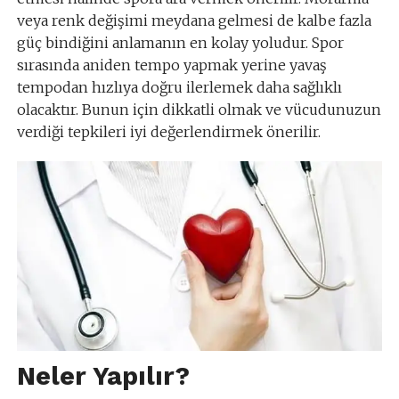
veya renk değişimi meydana gelmesi de kalbe fazla
güç bindiğini anlamanın en kolay yoludur. Spor
sırasında aniden tempo yapmak yerine yavaş
tempodan hızlıya doğru ilerlemek daha sağlıklı
olacaktır. Bunun için dikkatli olmak ve vücudunuzun
verdiği tepkileri iyi değerlendirmek önerilir.
Neler Yapılır?