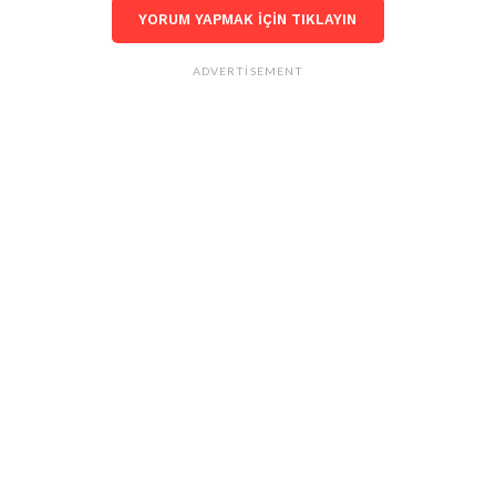
YORUM YAPMAK IÇIN TIKLAYIN
ADVERTISEMENT