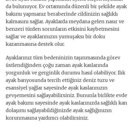
da bulunuyor. Ev ortamında düzenli bir şekilde ayak
bakımı yapmanız beraberinde cildinizin sağlıklı
kalmasını sağlar. Ayaklarda meydana gelen nasır ve
benzeri türden sorunların etkisini kaybetmesini
sağlar ve ayaklarınızın yumuşaksı bir doku
kazanmasına destek olur.
Ayaklarınız tüm bedeninizin taşınmasında görev
üstlendiğinden çoğu zaman ayak kaslarında
yorgunluk ve gerginlik durumu hasıl olabiliyor. Ilık
ayak banyosunda tercih ettiğiniz deniz tuzu ve
esansiyel yağlar sayesinde ayak kaslarınızın
gevşemesini sağlayabilirsiniz. Bununla birlikte evde
ayak bakımı sayesinde ayak kaslarınızda sağlıklı kan
dolaşımı sağlayabildiğinizde ayak sağlığınızın
korunmasına yardımcı olabilirsiniz.