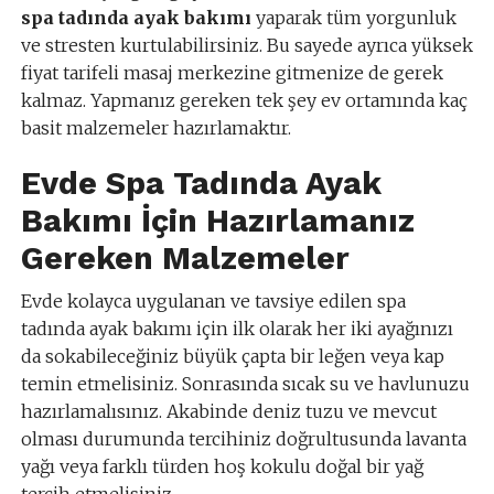
spa tadında ayak bakımı
yaparak tüm yorgunluk
ve stresten kurtulabilirsiniz. Bu sayede ayrıca yüksek
fiyat tarifeli masaj merkezine gitmenize de gerek
kalmaz. Yapmanız gereken tek şey ev ortamında kaç
basit malzemeler hazırlamaktır.
Evde Spa Tadında Ayak
Bakımı İçin Hazırlamanız
Gereken Malzemeler
Evde kolayca uygulanan ve tavsiye edilen spa
tadında ayak bakımı için ilk olarak her iki ayağınızı
da sokabileceğiniz büyük çapta bir leğen veya kap
temin etmelisiniz. Sonrasında sıcak su ve havlunuzu
hazırlamalısınız. Akabinde deniz tuzu ve mevcut
olması durumunda tercihiniz doğrultusunda lavanta
yağı veya farklı türden hoş kokulu doğal bir yağ