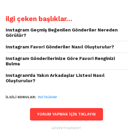
ilgi çeken başlıklar…
Instagram Geçmiş Beğenilen Gönderiler Nereden
Görülür?
Instagram Favori Gönderiler Nasıl Oluşturulur?
Instagram Gönderilerinize Göre Favori Renginizi
Bulma
Instagram’da Yakın Arkadaşlar Listesi Nasıl
Oluşturulur?
İLGILI KONULAR:
INSTAGRAM
YORUM YAPMAK IÇIN TIKLAYIN
ADVERTISEMENT