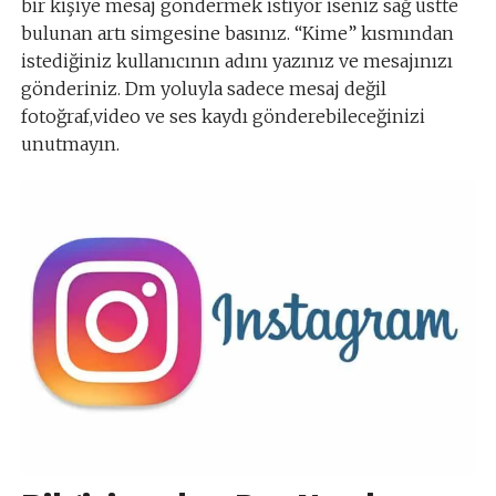
bir kişiye mesaj göndermek istiyor iseniz sağ üstte
bulunan artı simgesine basınız. “Kime” kısmından
istediğiniz kullanıcının adını yazınız ve mesajınızı
gönderiniz. Dm yoluyla sadece mesaj değil
fotoğraf,video ve ses kaydı gönderebileceğinizi
unutmayın.