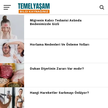
Migrenin Kalıcı Tedavisi Aslında
Bedenimizde Gizli
Horlama Nedenleri Ve Önleme Yolları
Dukan Diyetinin Zararı Var mıdır?
Hangi Hareketler Sarkmayı Önlüyor?